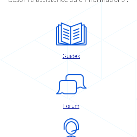
Guides
Forum